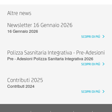
Altre news
Newsletter 16 Gennaio 2026
16 Gennaio 2026
SCOPRI DI PIÚ
Polizza Sasnitaria Integrativa - Pre-Adesioni
Pre - Adesioni Polizza Sanitaria Integrativa 2026
SCOPRI DI PIÚ
Contributi 2025
Contributi 2024
SCOPRI DI PIÚ