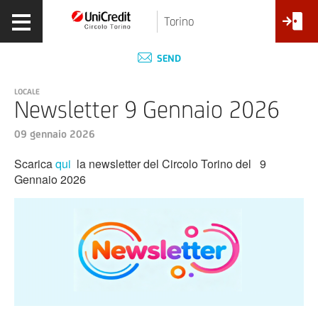
Torino
SEND
LOCALE
Newsletter 9 Gennaio 2026
09 gennaio 2026
Scarica
qui
la newsletter del Circolo Torino del 9
Gennaio 2026